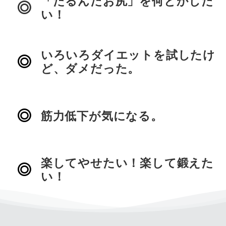
「たるんだお尻」を何とかした
い！
いろいろダイエットを試したけ
ど、ダメだった。
筋力低下が気になる。
楽してやせたい！楽して鍛えた
い！