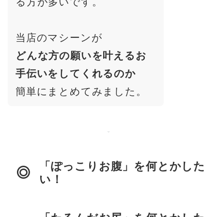
る方が多いです。
当店のマシーンが
どんな方の願いを叶えるお
手伝いをしてくれるのか
簡単にまとめてみました。
「ぽっこりお腹」を何とかした
い！