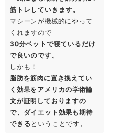
筋トレしていきます。
マシーンが機械的にやって
くれますので
30分ベットで寝ているだけ
で良いのです。
しかも！
脂肪を筋肉に置き換えてい
く効果をアメリカの学術論
文が証明しておりますの
で、ダイエット効果も期待
できる
ということです。