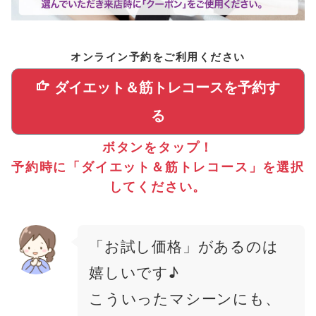
オンライン予約をご利用ください
ダイエット＆筋トレコースを予約す
る
ボタンをタップ！
予約時に「ダイエット＆筋トレコース」を選択
してください。
「お試し価格」があるのは
嬉しいです♪
こういったマシーンにも、