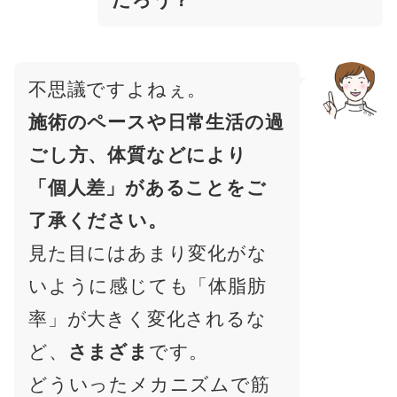
不思議ですよねぇ。
施術のペースや日常生活の過
ごし方、体質などにより
「個人差」があることをご
了承ください。
見た目にはあまり変化がな
いように感じても「体脂肪
率」が大きく変化されるな
ど、
さまざま
です。
どういったメカニズムで筋