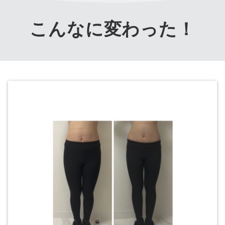
こんなに変わった！