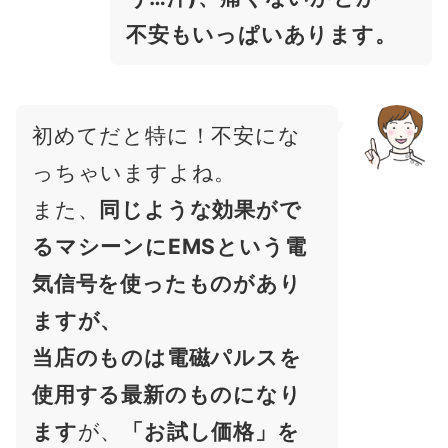
不安もいっぱいあります。
初めてだと特に！不安にな
っちゃいますよね。
また、
同じような効果がで
るマシーンにEMSという電
気信号を使ったものがあり
ますが、
当店のものは電磁パルスを
使用する最新のものになり
ます
が、
「お試し価格」を