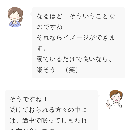
なるほど！そういうことな
のですね！
それならイメージができま
す。
寝ているだけで良いなら、
楽そう！（笑）
そうですね！
受けておられる方々の中に
は、途中で眠ってしまわれ