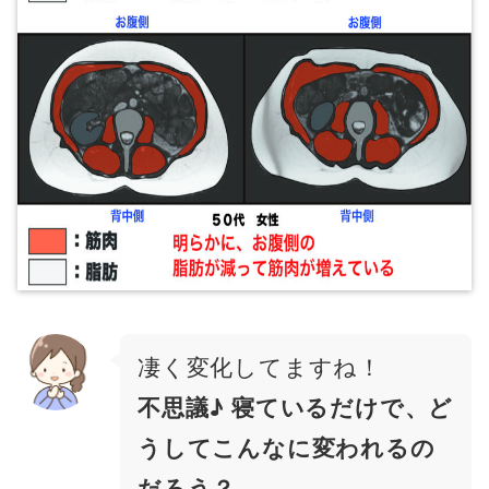
凄く変化してますね！
不思議♪ 寝ているだけで、ど
うしてこんなに変われるの
だろう？