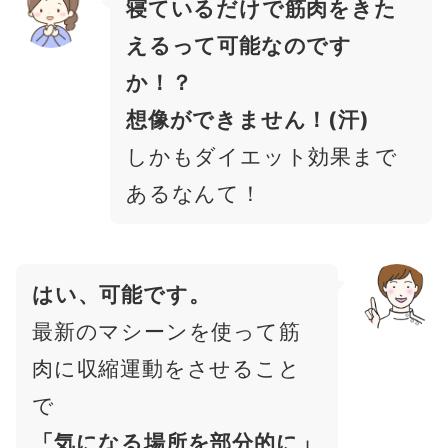
寝ているだけで筋肉をきた
えるって可能なのです
か！？
想像ができません！(汗)
しかもダイエット効果まで
あるなんて！
はい、可能です。
最新のマシーンを使って筋
肉に収縮運動をさせること
で
「気になる場所を部分的に」