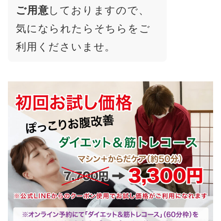
ご用意
しておりますので、
気になられたらそちらをご
利用くださいませ。