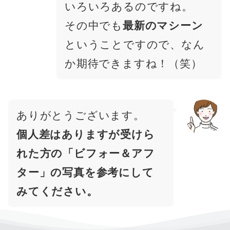
いろいろあるのですね。
その中でも
最新のマシーン
ということですので、なん
か期待できますね！（笑）
ありがとうございます。
個人差はありますが受けら
れた方の「ビフォー＆アフ
ター」の写真を参考にして
みてください。