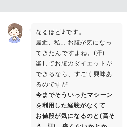
なるほど♪です。
最近、私… お腹が気になっ
てきたんですよね。(汗)
楽してお腹のダイエットが
できるなら、すごく興味あ
るのですが
今までそういったマシーン
を利用した経験がなくて
お値段が気になるのと(高そ
う…汗)、痛くないかとか